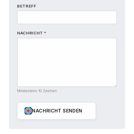
BETREFF
NACHRICHT *
Mindestens 10 Zeichen
NACHRICHT SENDEN