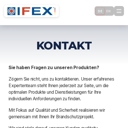
DE
EN
KONTAKT
Sie haben Fragen zu unseren Produkten?
Zögern Sie nicht, uns zu kontaktieren. Unser erfahrenes
Expertenteam steht Ihnen jederzeit zur Seite, um die
optimalen Produkte und Dienstleistungen für Ihre
individuellen Anforderungen zu finden.
Mit Fokus auf Qualität und Sicherheit realisieren wir
gemeinsam mit Ihnen Ihr Brandschutzprojekt.