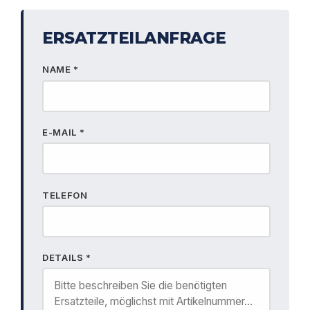
ERSATZTEILANFRAGE
NAME *
E-MAIL *
TELEFON
DETAILS *