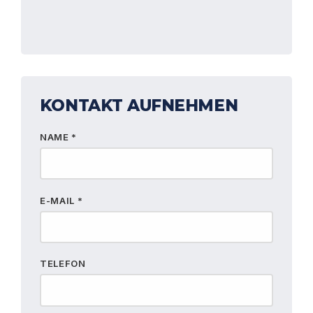
KONTAKT AUFNEHMEN
NAME *
E-MAIL *
TELEFON