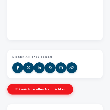
DIESEN ARTIKEL TEILEN
Zurück zu allen Nachrichten