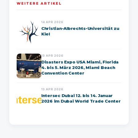
WEITERE ARTIKEL
14 APR 2026
Christian-Albrechts-Universität zu
Kiel
13 APR 2026
Disasters Expo USA Miami, Florida
4. bis 5. März 2026, Miami Beach
Convention Center
13 APR 2026
Intersec Dubai 12. bis 14. Januar
2026 im Dubai World Trade Center