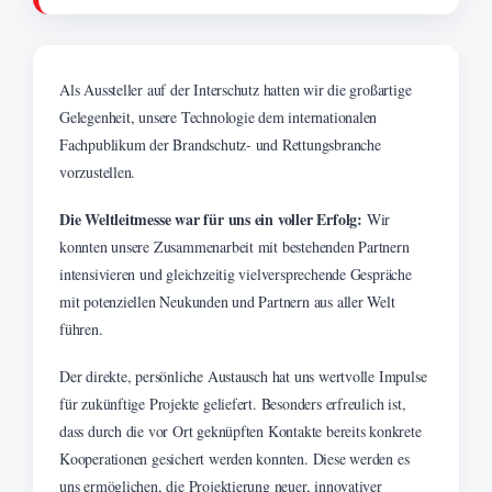
Als Aussteller auf der Interschutz hatten wir die großartige
Gelegenheit, unsere Technologie dem internationalen
Fachpublikum der Brandschutz- und Rettungsbranche
vorzustellen.
Die Weltleitmesse war für uns ein voller Erfolg:
Wir
konnten unsere Zusammenarbeit mit bestehenden Partnern
intensivieren und gleichzeitig vielversprechende Gespräche
mit potenziellen Neukunden und Partnern aus aller Welt
führen.
Der direkte, persönliche Austausch hat uns wertvolle Impulse
für zukünftige Projekte geliefert. Besonders erfreulich ist,
dass durch die vor Ort geknüpften Kontakte bereits konkrete
Kooperationen gesichert werden konnten. Diese werden es
uns ermöglichen, die Projektierung neuer, innovativer